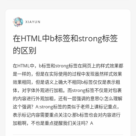
XIAYUN
在HTML中b标签和strong标签
的区别
在HTML中，b标签和strong标签在网页上的样式效果都
是一样的，但是在实际使用的过程中发现虽然样式效果
效果相同，但是语义上确大不相同b标签仅仅是表示粗
体，对字体外观进行加粗。而strong标签不仅是对包裹
的内容进行外观加粗，还有一层强调的意思Q:怎么理解
这个强调？A:strong标签的类似于老师上课标记重点，
表示标记内容需要重点关注Q:那b标签也会对内容进行
加粗啊，不也是重点提醒我们关注吗？A