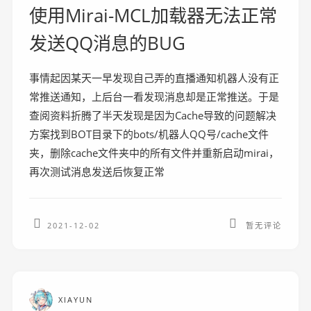
使用Mirai-MCL加载器无法正常
发送QQ消息的BUG
事情起因某天一早发现自己弄的直播通知机器人没有正
常推送通知，上后台一看发现消息却是正常推送。于是
查阅资料折腾了半天发现是因为Cache导致的问题解决
方案找到BOT目录下的bots/机器人QQ号/cache文件
夹，删除cache文件夹中的所有文件并重新启动mirai，
再次测试消息发送后恢复正常
2021-12-02
暂无评论
XIAYUN