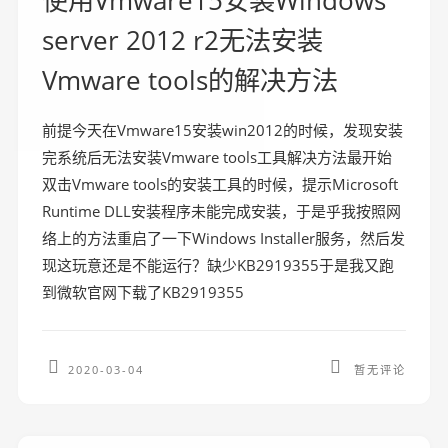
使用Vmware15安装Windows
server 2012 r2无法安装
Vmware tools的解决方法
前提今天在Vmware15安装win2012的时候，发现安装
完系统后无法安装Vmware tools工具解决方法最开始
双击Vmware tools的安装工具的时候，提示Microsoft
Runtime DLL安装程序未能完成安装，于是乎我按照网
络上的方法重启了一下Windows Installer服务，然后发
现这玩意还是不能运行？缺少KB2919355于是我又跑
到微软官网下载了KB2919355
2020-03-04
暂无评论