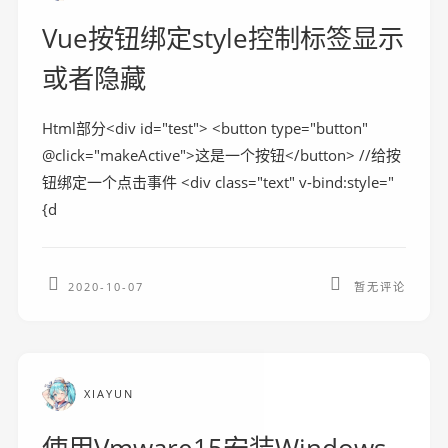
Vue按钮绑定style控制标签显示
或者隐藏
Html部分<div id="test"> <button type="button"
@click="makeActive">这是一个按钮</button> //给按
钮绑定一个点击事件 <div class="text" v-bind:style="
{d
2020-10-07
暂无评论
XIAYUN