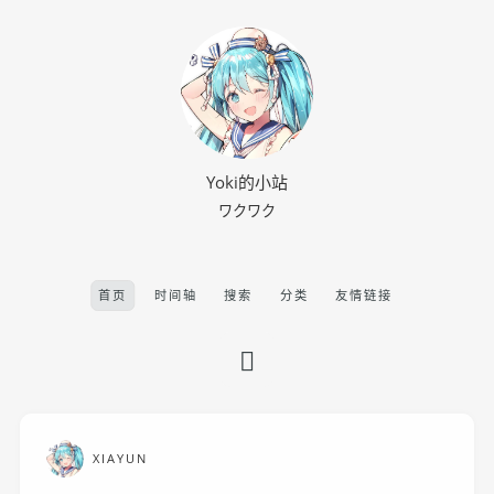
Yoki的小站
ワクワク
首页
时间轴
搜索
分类
友情链接
XIAYUN