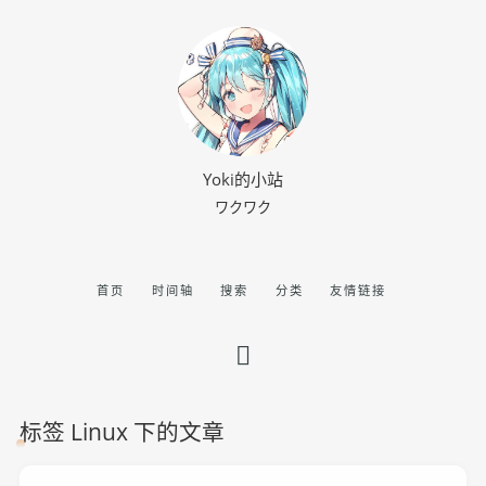
Yoki的小站
ワクワク
首页
时间轴
搜索
分类
友情链接
标签 Linux 下的文章