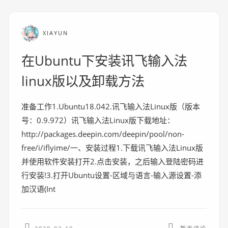
XIAYUN
在Ubuntu下安装讯飞输入法
linux版以及卸载方法
准备工作1.Ubuntu18.042.讯飞输入法Linux版（版本
号：0.9.972）讯飞输入法Linux版下载地址：
http://packages.deepin.com/deepin/pool/non-
free/i/iflyime/一、安装过程1.下载讯飞输入法Linux版
并使用软件安装打开2.点击安装，之后输入登陆密码进
行安装!3.打开Ubuntu设置-区域与语言-输入源设置-添
加汉语(Int