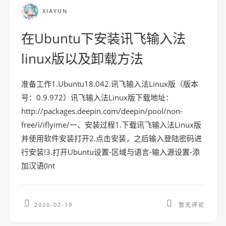
XIAYUN
在Ubuntu下安装讯飞输入法
linux版以及卸载方法
准备工作1.Ubuntu18.042.讯飞输入法Linux版（版本
号：0.9.972）讯飞输入法Linux版下载地址：
http://packages.deepin.com/deepin/pool/non-
free/i/iflyime/一、安装过程1.下载讯飞输入法Linux版
并使用软件安装打开2.点击安装，之后输入登陆密码进
行安装!3.打开Ubuntu设置-区域与语言-输入源设置-添
加汉语(Int
2020-02-19
暂无评论